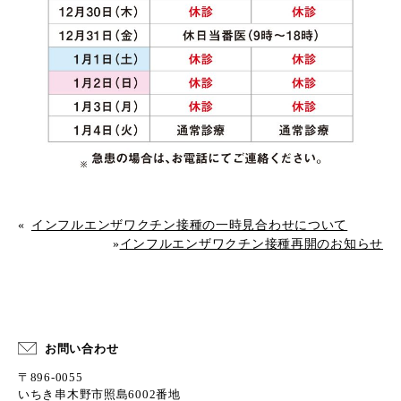
«
インフルエンザワクチン接種の一時見合わせについて
»
インフルエンザワクチン接種再開のお知らせ
お問い合わせ
〒896-0055
いちき串木野市照島6002番地