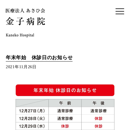
年末年始 休診日のお知らせ
2021年11月26日