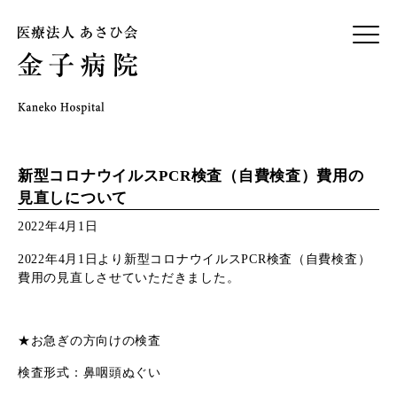
新型コロナウイルスPCR検査（自費検査）費用の
見直しについて
2022年4月1日
2022年4月1日より新型コロナウイルスPCR検査（自費検査）
費用の見直しさせていただきました。
★お急ぎの方向けの検査
検査形式：鼻咽頭ぬぐい