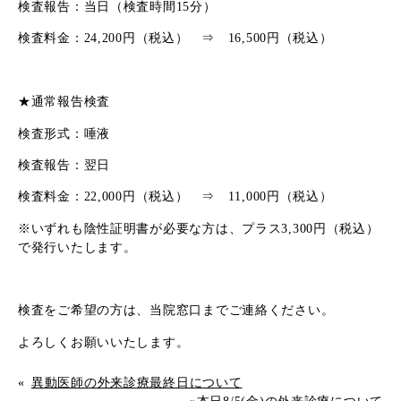
検査報告：当日（検査時間15分）
検査料金：24,200円（税込） ⇒ 16,500円（税込）
★通常報告検査
検査形式：唾液
検査報告：翌日
検査料金：22,000円（税込） ⇒ 11,000円（税込）
※いずれも陰性証明書が必要な方は、プラス3,300円（税込）
で発行いたします。
検査をご希望の方は、当院窓口までご連絡ください。
よろしくお願いいたします。
«
異動医師の外来診療最終日について
»
本日8/5(金)の外来診療について