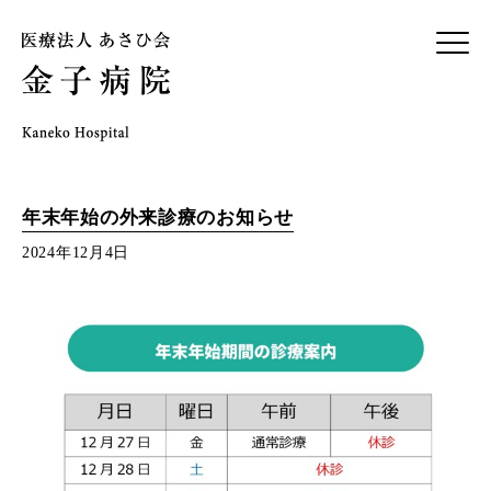
年末年始の外来診療のお知らせ
2024年12月4日